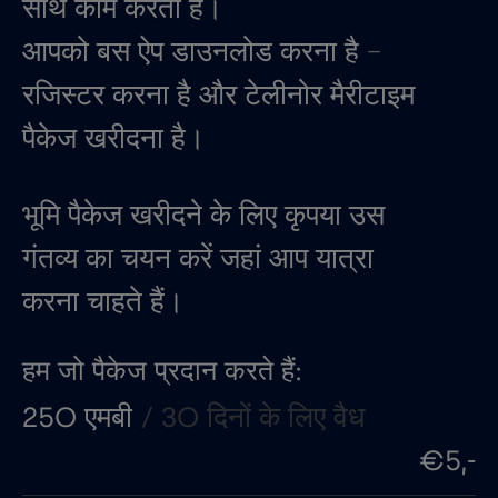
साथ काम करता है।
आपको बस ऐप डाउनलोड करना है –
रजिस्टर करना है और टेलीनोर मैरीटाइम
पैकेज खरीदना है।
भूमि पैकेज खरीदने के लिए कृपया उस
गंतव्य का चयन करें जहां आप यात्रा
करना चाहते हैं।
हम जो पैकेज प्रदान करते हैं:
250 एमबी
/ 30 दिनों के लिए वैध
€5,-