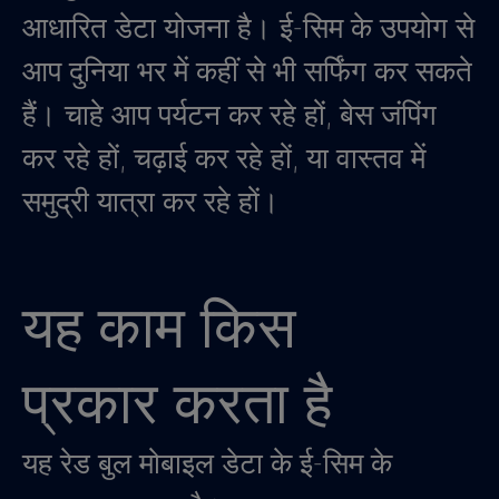
आधारित डेटा योजना है। ई-सिम के उपयोग से
आप दुनिया भर में कहीं से भी सर्फिंग कर सकते
हैं। चाहे आप पर्यटन कर रहे हों, बेस जंपिंग
कर रहे हों, चढ़ाई कर रहे हों, या वास्तव में
समुद्री यात्रा कर रहे हों।
यह काम किस
प्रकार करता है
यह रेड बुल मोबाइल डेटा के ई-सिम के