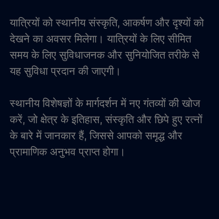
यात्रियों को स्थानीय संस्कृति, आकर्षण और दृश्यों को
देखने का अवसर मिलेगा। यात्रियों के लिए सीमित
समय के लिए सुविधाजनक और सुनियोजित तरीके से
यह सुविधा प्रदान की जाएगी।
स्थानीय विशेषज्ञों के मार्गदर्शन में नए गंतव्यों की खोज
करें, जो क्षेत्र के इतिहास, संस्कृति और छिपे हुए रत्नों
के बारे में जानकार हैं, जिससे आपको समृद्ध और
प्रामाणिक अनुभव प्राप्त होगा।