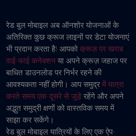
रेड बुल मोबाइल अब ऑनशोर योजनाओं के
अतिरिक्त कुछ क्रूज लाइनों पर डेटा योजनाएं
भी प्रदान करता है! आपको
क्रूज़ पर खराब
वाई-फाई कनेक्शन
या अपने क्रूज़ जहाज पर
बाधित डाउनलोड पर निर्भर रहने की
आवश्यकता नहीं होगी। आप समुद्र
में यात्रा
करते समय एक-दूसरे से जुड़े
रहेंगे और अपने
अद्भुत समुद्री क्षणों को वास्तविक समय में
साझा कर सकेंगे।
रेड बुल मोबाइल यात्रियों के लिए एक ऐप-