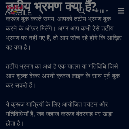
तटीय भ्रमण क्या हैं?
HI
▾
क्रूज़ बुक करते समय, आपको तटीय भ्रमण बुक
करने के ऑफ़र मिलेंगे। अगर आप कभी ऐसे तटीय
भ्रमण पर नहीं गए हैं, तो आप सोच रहे होंगे कि आख़िर
यह क्या है।
तटीय भ्रमण का अर्थ है एक यात्रा या गतिविधि जिसे
आप शुल्क देकर अपनी क्रूज लाइन के साथ पूर्व-बुक
कर सकते हैं।
ये क्रूज यात्रियों के लिए आयोजित पर्यटन और
गतिविधियाँ हैं, जब जहाज क्रूज बंदरगाह पर खड़ा
होता है।