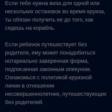
Если тебе нужна виза для одной или
нескольких остановок во время круиза,
ты обязан получить ее до того, как
сядешь на корабль.
Если ребенок путешествует без
родителя, ему может понадобиться
нотариально заверенная форма,
подписанная законным опекуном.
Ознакомься с политикой круизной
линии в отношении
несовершеннолетних, путешествующих
без родителей.