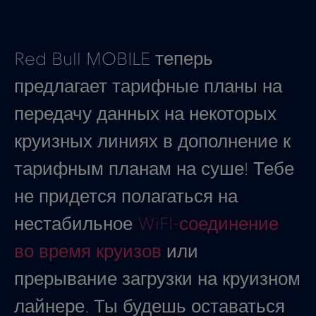
Red Bull MOBILE теперь
предлагает тарифные планы на
передачу данных на некоторых
круизных линиях в дополнение к
тарифным планам на суше! Тебе
не придется полагаться на
нестабильное
WiFI-соединение
во время круизов
или
прерывание загрузки на круизном
лайнере. Ты будешь оставаться