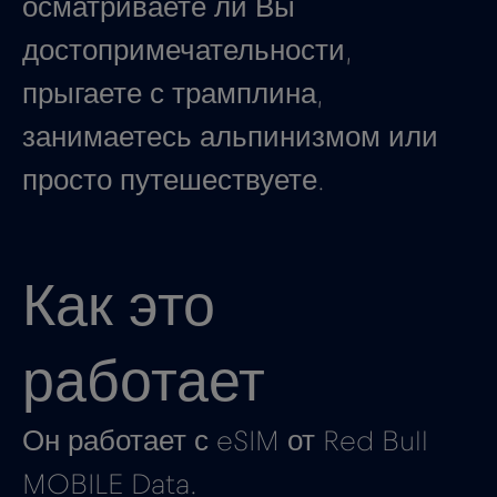
осматриваете ли Вы
достопримечательности,
прыгаете с трамплина,
занимаетесь альпинизмом или
просто путешествуете.
Как это
работает
Он работает с eSIM от Red Bull
MOBILE Data.