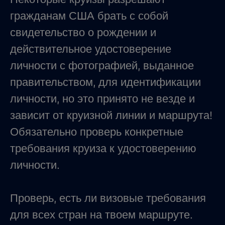
гражданам США брать с собой
свидетельство о рождении и
действительное удостоверение
личности с фотографией, выданное
правительством, для идентификации
личности, но это принято не везде и
зависит от круизной линии и маршрута!
Обязательно проверь конкретные
требования круиза к удостоверению
личности.
Проверь, есть ли визовые требования
для всех стран на твоем маршруте.