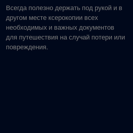
Всегда полезно держать под рукой и в
другом месте ксерокопии всех
необходимых и важных документов
для путешествия на случай потери или
повреждения.