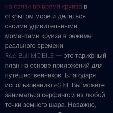
на связи во время круиза
в
открытом море и делиться
своими удивительными
моментами круиза в режиме
реального времени.
Red Bull MOBILE — это тарифный
план на основе приложений для
путешественников. Благодаря
использованию eSIM, Вы можете
заниматься серфингом из любой
точки земного шара. Неважно,