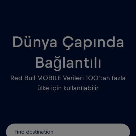
Dünya Çapında
Bağlantılı
Red Bull MOBILE Verileri 100’tan fazla
ülke için kullanılabilir