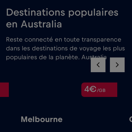
Destinations populaires
en Australia
Reste connecté en toute transparence
dans les destinations de voyage les plus
populaires de la planète. Australia
4€
/GB
Melbourne