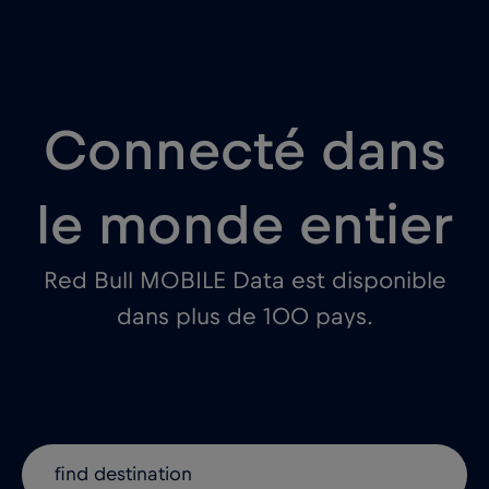
Connecté dans
le monde entier
Red Bull MOBILE Data est disponible
dans plus de 100 pays.