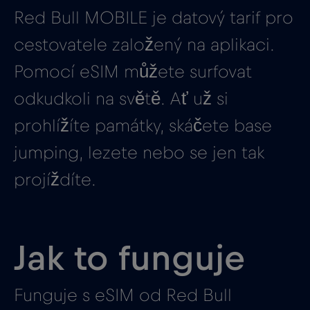
Red Bull MOBILE je datový tarif pro
cestovatele založený na aplikaci.
Pomocí eSIM můžete surfovat
odkudkoli na světě. Ať už si
prohlížíte památky, skáčete base
jumping, lezete nebo se jen tak
projíždíte.
Jak to funguje
Funguje s eSIM od Red Bull