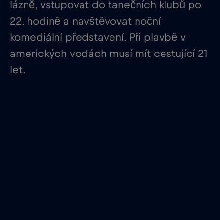
lázně, vstupovat do tanečních klubů po
22. hodině a navštěvovat noční
komediální představení. Při plavbě v
amerických vodách musí mít cestující 21
let.