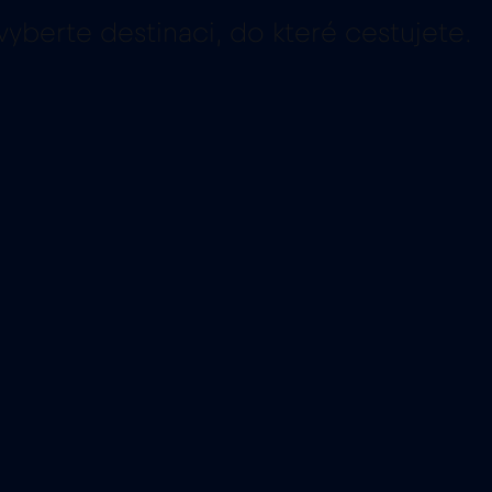
vyberte destinaci, do které cestujete.