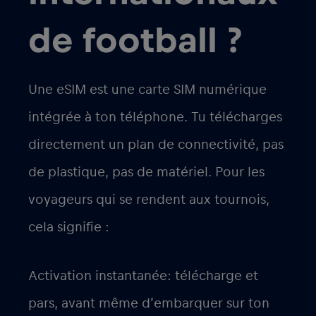
de football ?
Une eSIM est une carte SIM numérique
intégrée à ton téléphone. Tu télécharges
directement un plan de connectivité, pas
de plastique, pas de matériel. Pour les
voyageurs qui se rendent aux tournois,
cela signifie :
Activation instantanée
: télécharge et
pars, avant même d’embarquer sur ton