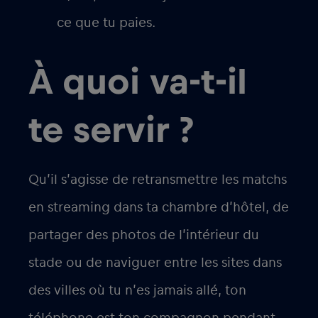
ce que tu paies.
À quoi va-t-il
te servir ?
Qu’il s’agisse de retransmettre les matchs
en streaming dans ta chambre d’hôtel, de
partager des photos de l’intérieur du
stade ou de naviguer entre les sites dans
des villes où tu n’es jamais allé, ton
téléphone est ton compagnon pendant