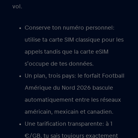
vol.
Conserve ton numéro personnel
:
utilise ta carte SIM classique pour les
appels tandis que la carte eSIM
s’occupe de tes données.
Un plan, trois pays
: le forfait Football
Amérique du Nord 2026 bascule
automatiquement entre les réseaux
américain, mexicain et canadien.
Une
tarification transparente
: à 1
€/GB, tu sais toujours exactement