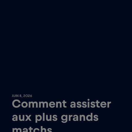
JUIN 8, 2026
Comment assister
aux plus grands
matchs