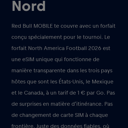
Nord
Red Bull MOBILE te couvre avec un forfait
conçu spécialement pour le tournoi. Le
forfait
North America Football 2026
est
une eSIM unique qui fonctionne de
manière transparente dans les trois pays
hôtes que sont les États-Unis, le Mexique
et le Canada, à un tarif de
1 € par Go
. Pas
de surprises en matière d’itinérance. Pas
de changement de carte SIM à chaque
frontière. Juste des données fiables, où