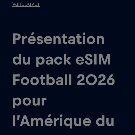
Vancouver
Présentation
du pack eSIM
Football 2026
pour
l’Amérique du