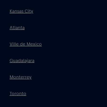
Kansas City
Atlanta
Ville de Mexico
Guadalajara
Monterrey
Toronto