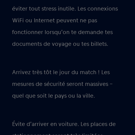
éviter tout stress inutile. Les connexions
WiFi ou Internet peuvent ne pas
fonctionner lorsqu’on te demande tes
documents de voyage ou tes billets.
Arrivez très tôt le jour du match ! Les
mesures de sécurité seront massives –
quel que soit le pays ou la ville.
Évite d’arriver en voiture. Les places de