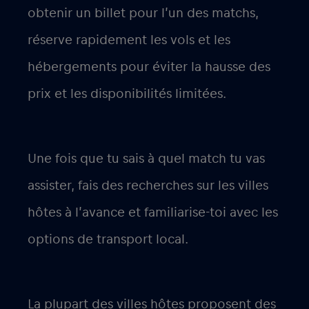
obtenir un billet pour l’un des matchs,
réserve rapidement les vols et les
hébergements pour éviter la hausse des
prix et les disponibilités limitées.
Une fois que tu sais à quel match tu vas
assister, fais des recherches sur les villes
hôtes à l’avance et familiarise-toi avec les
options de transport local.
La plupart des villes hôtes proposent des