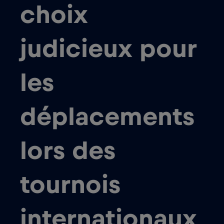
choix
judicieux pour
les
déplacements
lors des
tournois
internationaux