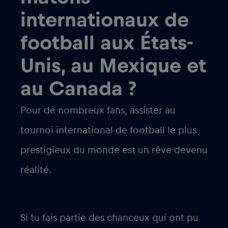
internationaux de
football aux États-
Unis, au Mexique et
au Canada ?
Pour de nombreux fans, assister au
tournoi international de football le plus
prestigieux du monde est un rêve devenu
réalité.
Si tu fais partie des chanceux qui ont pu