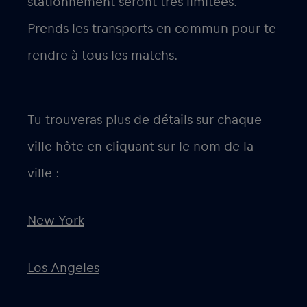
stationnement seront très limitées.
Prends les transports en commun pour te
rendre à tous les matchs.
Tu trouveras plus de détails sur chaque
ville hôte en cliquant sur le nom de la
ville :
New York
Los Angeles