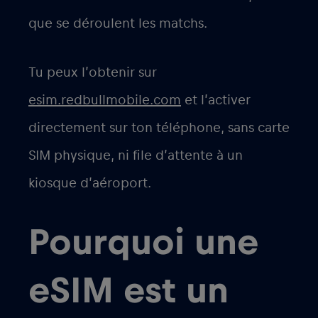
que se déroulent les matchs.
Tu peux l’obtenir sur
esim.redbullmobile.com
et l’activer
directement sur ton téléphone, sans carte
SIM physique, ni file d’attente à un
kiosque d’aéroport.
Pourquoi une
eSIM est un