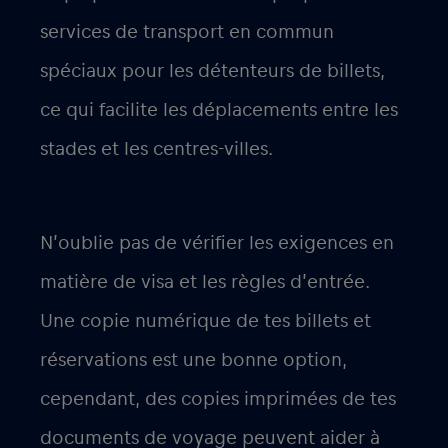
services de transport en commun
spéciaux pour les détenteurs de billets,
ce qui facilite les déplacements entre les
stades et les centres-villes.
N’oublie pas de vérifier les exigences en
matière de visa et les règles d’entrée.
Une copie numérique de tes billets et
réservations est une bonne option,
cependant, des copies imprimées de tes
documents de voyage peuvent aider à