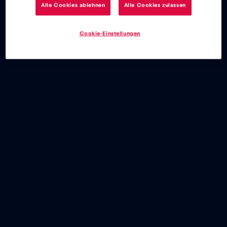
Alle Cookies ablehnen
Alle Cookies zulassen
au Canada ?
Cookie-Einstellungen