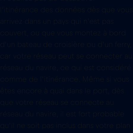
l’itinérance des données dès que vous
arrivez dans un pays qui n’est pas
couvert, ou que vous montez à bord
d’un bateau de croisière ou d’un ferry,
car votre réseau peut se connecter au
réseau du navire, ce qui est considéré
comme de l’itinérance. Même si vous
êtes encore à quai dans le port, dès
que votre réseau se connecte au
réseau du navire, il est fort probable
qu’il ne soit pas inclus dans votre plan