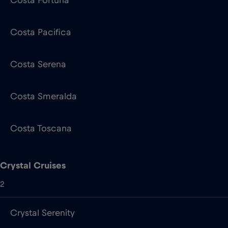
Costa Serena
Costa Smeralda
Costa Toscana
Crystal Cruises
2
Crystal Serenity
Crystal Symphony
Cunard Line