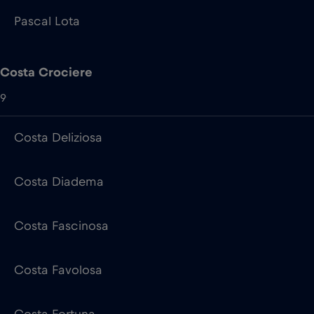
9
Costa Deliziosa
Costa Diadema
Costa Fascinosa
Costa Favolosa
Costa Fortuna
Costa Pacifica