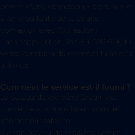
besoin d’une connexion – alors fais-le
à terre ou tant que tu as une
connexion avec l’utilisation)
Dans l’application Red Bul MOBILE, tu
verras combien de données tu as déjà
utilisées.
Comment le service est-il fourni ?
Le bateau de croisière Dream est
connecté à un fournisseur d’accès
Internet par satellite.
Sur ton bateau de croisière Dream,