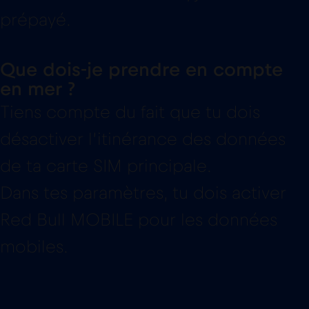
prépayé.
Que dois-je prendre en compte
en mer ?
Tiens compte du fait que tu dois
désactiver l’itinérance des données
de ta carte SIM principale.
Dans tes paramètres, tu dois activer
Red Bull MOBILE pour les données
mobiles.