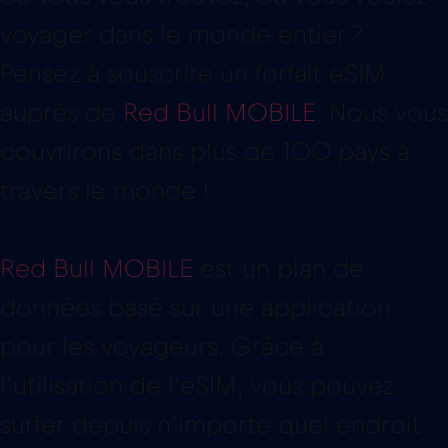
voyager dans le monde entier ?
Pensez à souscrire un forfait eSIM
auprès de
Red Bull MOBILE
. Nous vous
couvrirons dans plus de 100 pays à
travers le monde !
Red Bull MOBILE
est un plan de
données basé sur une application
pour les voyageurs. Grâce à
l’utilisation de l’eSIM, vous pouvez
surfer depuis n’importe quel endroit