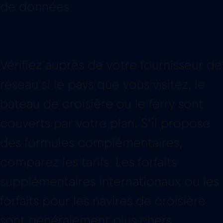
de données.
Vérifiez auprès de votre fournisseur de
réseau si le pays que vous visitez, le
bateau de croisière ou le ferry sont
couverts par votre plan. S’il propose
des formules complémentaires,
comparez les tarifs. Les forfaits
supplémentaires internationaux ou les
forfaits pour les navires de croisière
sont généralement plus chers.