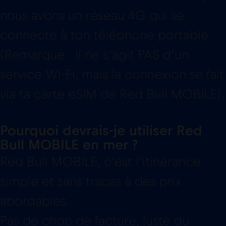
nous avons un réseau 4G qui se
connecte à ton téléphone portable.
(Remarque : il ne s’agit PAS d’un
service Wi-Fi, mais la connexion se fait
via ta carte eSIM de Red Bull MOBILE).
Pourquoi devrais-je utiliser Red
Bull MOBILE en mer ?
Red Bull MOBILE, c’est l’itinérance
simple et sans tracas à des prix
abordables.
Pas de choc de facture, juste du