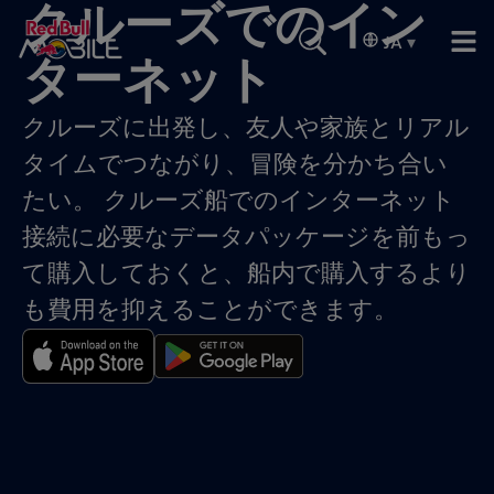
クルーズでのイン
JA
▾
ターネット
クルーズに出発し、友人や家族とリアル
タイムでつながり、冒険を分かち合い
たい。 クルーズ船でのインターネット
接続に必要なデータパッケージを前もっ
て購入しておくと、船内で購入するより
も費用を抑えることができます。