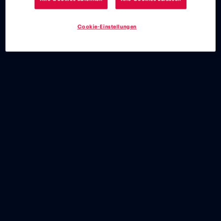
Cookie-Einstellungen