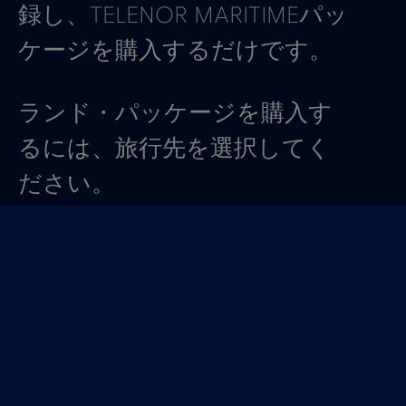
録し、TELENOR MARITIMEパッ
ケージを購入するだけです。
ランド・パッケージを購入す
るには、旅行先を選択してく
ださい。
私たちが提供するパッケージ
250 MB
/ 30日間有効
€5 ,-
1 GB
/ 30日間有効
€15 ,-