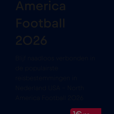
America
Football
2026
Blijf naadloos verbonden in
de populairste
reisbestemmingen in
Nederland USA – North
America Football 2026