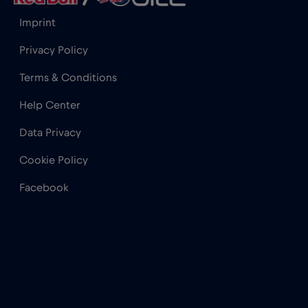
Imprint
Privacy Policy
Terms & Conditions
Help Center
Data Privacy
Cookie Policy
Facebook