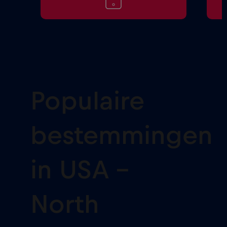
Populaire
bestemmingen
in USA -
North