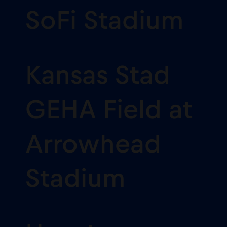
SoFi Stadium
Kansas Stad
GEHA Field at
Arrowhead
Stadium