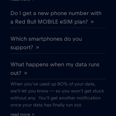
Do I get a new phone number with
a Red Bull MOBILE eSIM plan? ››
Which smartphones do you
support? ››
What happens when my data runs
out? ››
When you’ve used up 80% of your data,
we’ll let you know — so you won’t get stuck
without any. You’ll get another notification
once your data has finally run out.
read more ››