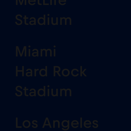
MetLife
Stadium
Miami
Hard Rock
Stadium
Los Angeles