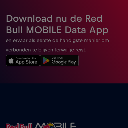
Download nu de Red
Bull MOBILE Data App
en ervaar als eerste de handigste manier om
verbonden te blijven terwijl je reist.