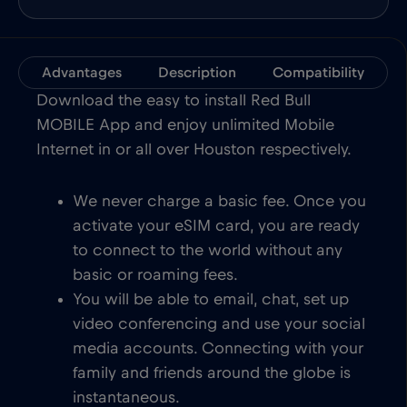
Advantages
Description
Compatibility
Download the easy to install Red Bull
MOBILE App and enjoy unlimited Mobile
Internet in or all over Houston respectively.
We never charge a basic fee. Once you
activate your eSIM card, you are ready
to connect to the world without any
basic or roaming fees.
You will be able to email, chat, set up
video conferencing and use your social
media accounts. Connecting with your
family and friends around the globe is
instantaneous.