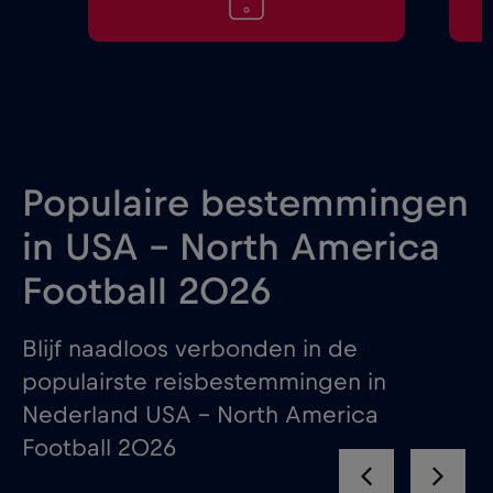
Populaire bestemmingen
in USA - North America
Football 2026
Blijf naadloos verbonden in de
populairste reisbestemmingen in
Nederland USA – North America
Football 2026