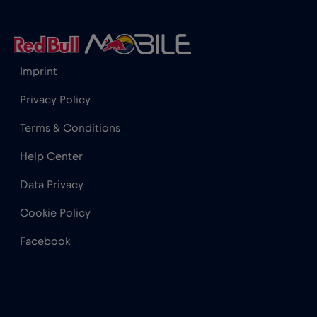
Imprint
Privacy Policy
Terms & Conditions
Help Center
Data Privacy
Cookie Policy
Facebook