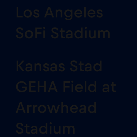
Los Angeles
SoFi Stadium
Kansas Stad
GEHA Field at
Arrowhead
Stadium