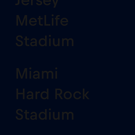
Jersey
MetLife
Stadium
Miami
Hard Rock
Stadium