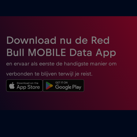
Download nu de Red
Bull MOBILE Data App
en ervaar als eerste de handigste manier om
verbonden te blijven terwijl je reist.