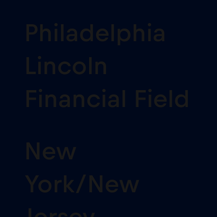
Philadelphia
Lincoln
Financial Field
New
York/New