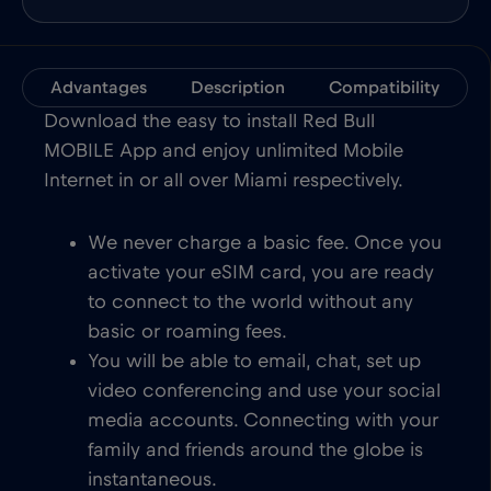
Advantages
Description
Compatibility
Download the easy to install Red Bull
MOBILE App and enjoy unlimited Mobile
Internet in or all over Miami respectively.
We never charge a basic fee. Once you
activate your eSIM card, you are ready
to connect to the world without any
basic or roaming fees.
You will be able to email, chat, set up
video conferencing and use your social
media accounts. Connecting with your
family and friends around the globe is
instantaneous.