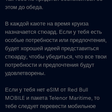
этом до обеда.
В каждой каюте на время круиза
назначается стюард. Если у тебя есть
особые потребности или предпочтения,
будет хорошей идеей представиться
стюарду, чтобы убедиться, что все твои
потребности и предпочтения будут
удовлетворены.
Если у тебя нет eSIM от Red Bull
MOBILE и пакета Telenor Maritime, то
тебе следует перевести мобильное