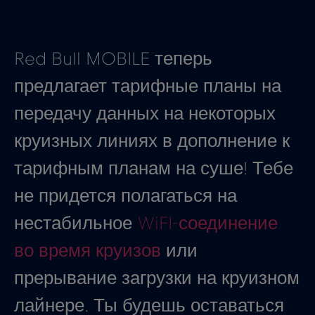
Red Bull MOBILE теперь
предлагает тарифные планы на
передачу данных на некоторых
круизных линиях в дополнение к
тарифным планам на суше! Тебе
не придется полагаться на
нестабильное
WiFI-соединение
во время круизов
или
прерывание загрузки на круизном
лайнере. Ты будешь оставаться