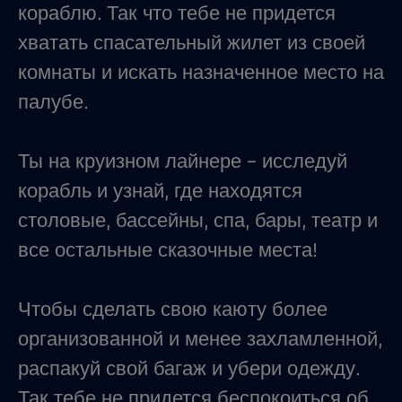
кораблю. Так что тебе не придется
хватать спасательный жилет из своей
комнаты и искать назначенное место на
палубе.
Ты на круизном лайнере - исследуй
корабль и узнай, где находятся
столовые, бассейны, спа, бары, театр и
все остальные сказочные места!
Чтобы сделать свою каюту более
организованной и менее захламленной,
распакуй свой багаж и убери одежду.
Так тебе не придется беспокоиться об