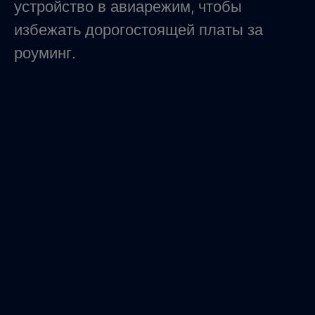
устройство в авиарежим, чтобы
избежать дорогостоящей платы за
роуминг.