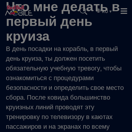
Что мне делать в
RU
▾
первый день
круиза
В день посадки на корабль, в первый
день круиза, ты должен посетить
обязательную учебную тревогу, чтобы
ознакомиться с процедурами
безопасности и определить свое место
сбора. После ковида большинство
круизных линий проводят эту
тренировку по телевизору в каютах
пассажиров и на экранах по всему