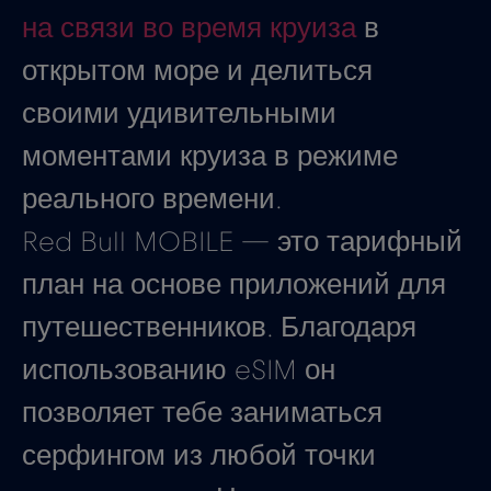
на связи во время круиза
в
открытом море и делиться
своими удивительными
моментами круиза в режиме
реального времени.
Red Bull MOBILE — это тарифный
план на основе приложений для
путешественников. Благодаря
использованию eSIM он
позволяет тебе заниматься
серфингом из любой точки