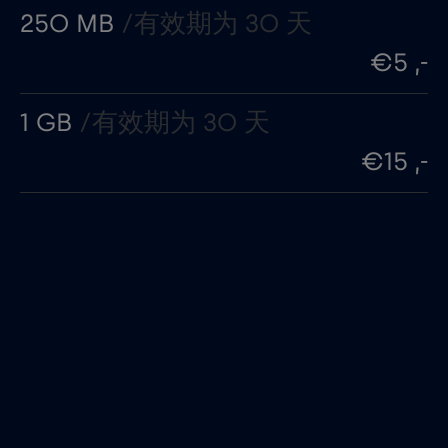
250 MB
/有效期为 30 天
€5 ,-
1 GB
/有效期为 30 天
€15 ,-