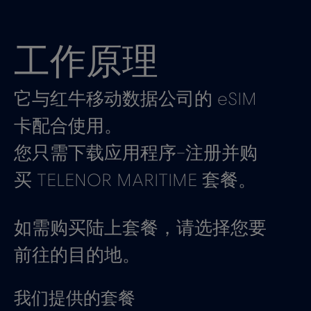
工作原理
它与红牛移动数据公司的 eSIM
卡配合使用。
您只需下载应用程序–注册并购
买 TELENOR MARITIME 套餐。
如需购买陆上套餐，请选择您要
前往的目的地。
我们提供的套餐