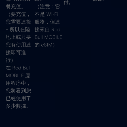
付。
餐充值。
（注意：它
（要充值，
不是 Wi-Fi
您需要連接
服務，但連
– 所以在陸
接來自 Red
地上或只要
Bull MOBILE
您有使用連
的 eSIM）
接即可進
行）
在 Red Bul
MOBILE 應
用程序中，
您將看到您
已經使用了
多少數據。