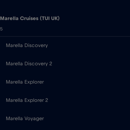
Marella Discovery
Marella Discovery 2
Marella Explorer
Marella Explorer 2
Marella Voyager
Mystic Cruises
3