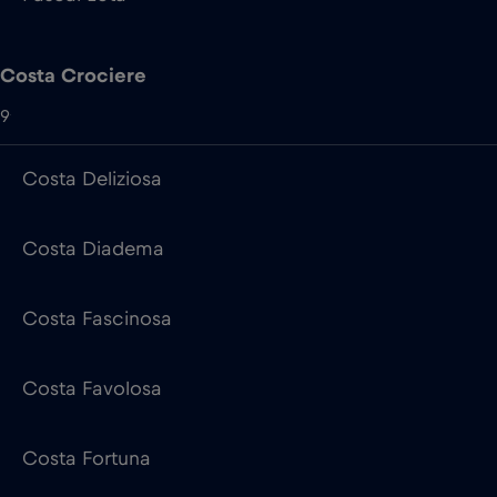
Costa Deliziosa
Costa Diadema
Costa Fascinosa
Costa Favolosa
Costa Fortuna
Costa Pacifica
Costa Serena