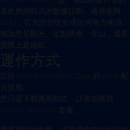
Red Bull MOBILE 是一個面向旅行者的
基於應用程式的數據計劃。通過使用
eSIM，它允許您從全球任何地方衝浪。
無論您是觀光、定點跳傘、登山，還是
實際上是巡航。
運作方式
它與 Red Bull MOBILE Data 的 eSIM 配
合使用。
您只需下載應用程式 – 註冊並購買
Telenor Maritime 套餐。