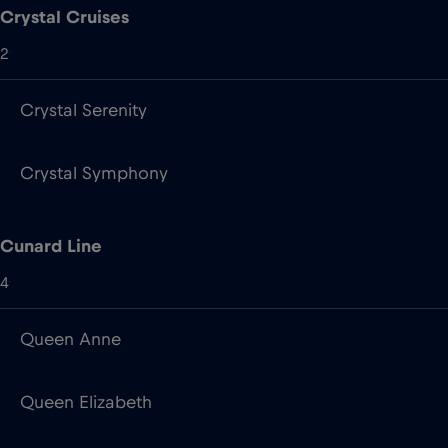
Crystal Cruises
2
Crystal Serenity
Crystal Symphony
Cunard Line
4
Queen Anne
Queen Elizabeth