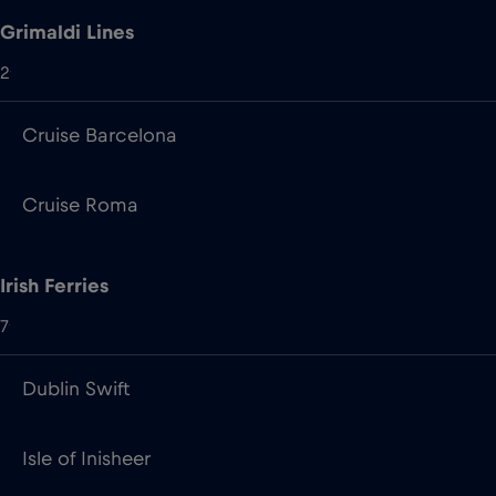
Grimaldi Lines
2
Cruise Barcelona
Cruise Roma
Irish Ferries
7
Dublin Swift
Isle of Inisheer