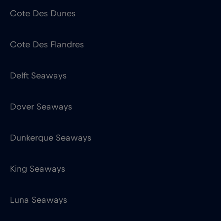
Cote Des Dunes
Cote Des Flandres
Delft Seaways
Dover Seaways
Dunkerque Seaways
King Seaways
Luna Seaways