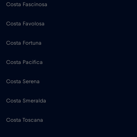
Costa Fascinosa
Costa Favolosa
Costa Fortuna
Costa Pacifica
Costa Serena
Costa Smeralda
Costa Toscana