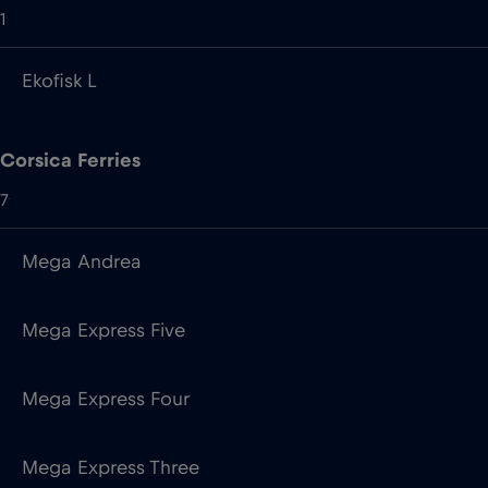
1
Ekofisk L
Corsica Ferries
7
Mega Andrea
Mega Express Five
Mega Express Four
Mega Express Three