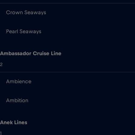
Crown Seaways
Pearl Seaways
Ambassador Cruise Line
2
Ambience
Ambition
Anek Lines
1