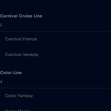
Carnival Cruise Line
2
Carnival Firenze
Carnival Venezia
Color Line
4
Color Fantasy