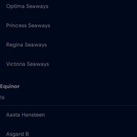
Optima Seaways
Princess Seaways
Regina Seaways
Victoria Seaways
Equinor
16
Aasta Hansteen
Asgard B