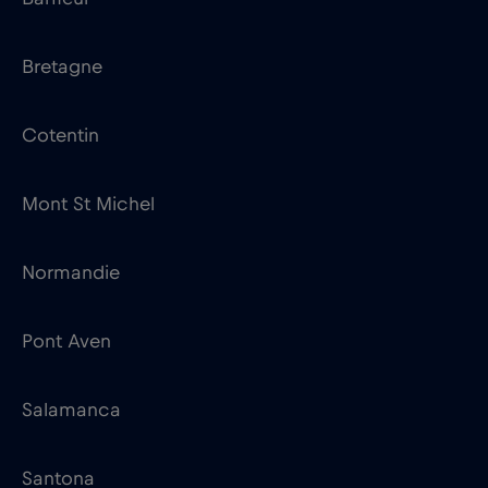
Bretagne
Cotentin
Mont St Michel
Normandie
Pont Aven
Salamanca
Santona