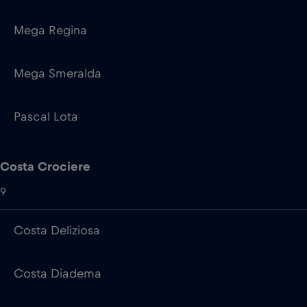
Mega Regina
Mega Smeralda
Pascal Lota
Costa Crociere
9
Costa Deliziosa
Costa Diadema