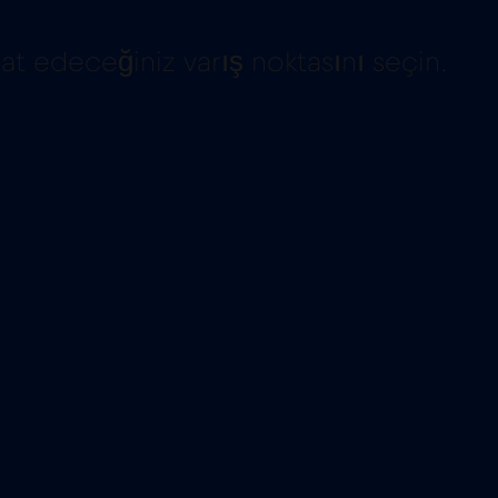
hat edeceğiniz varış noktasını seçin.