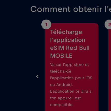
Comment obtenir l'e
1
2
Télécharge
l’application
eSIM Red Bull
MOBILE
Va sur l’app store et
télécharge
l’application pour iOS
ou Android.
L’application te dira si
ton appareil est
compatible.