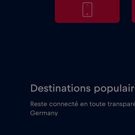
Destinations populai
Reste connecté en toute transpare
Germany