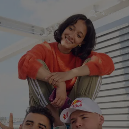
Roaming