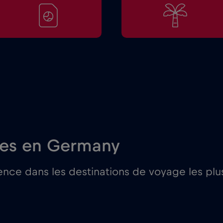
res en Germany
nce dans les destinations de voyage les plus