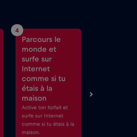
4
Parcours le
monde et
surfe sur
Internet
comme si tu
étais à la
maison
Active ton forfait et
surfe sur Internet
comme si tu étais à la
maison.