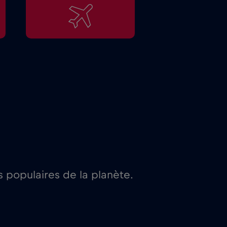
 populaires de la planète.