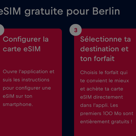
SIM gratuite pour Berlin
3
Configurer la
Sélectionne ta
carte eSIM
destination et
ton forfait
Ouvre l’application et
Choisis le forfait qui
suis les instructions
te convient le mieux
pour configurer une
et achète ta carte
eSIM sur ton
eSIM directement
smartphone.
dans l’appli. Les
premiers 100 Mo sont
entièrement gratuits !