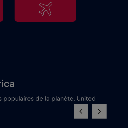
rica
 populaires de la planète. United