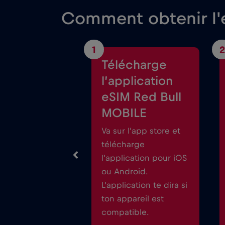
Comment obtenir l'
1
2
Télécharge
l’application
eSIM Red Bull
MOBILE
Va sur l’app store et
télécharge
l’application pour iOS
ou Android.
L’application te dira si
ton appareil est
compatible.