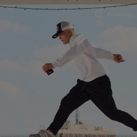
Roaming