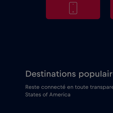
Destinations populai
Reste connecté en toute transpare
States of America