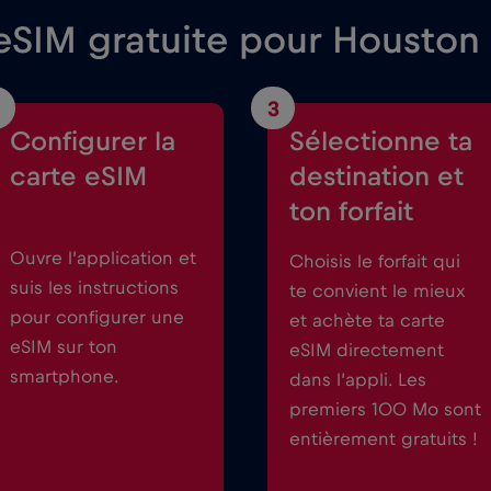
eSIM gratuite pour Houston
3
Configurer la
Sélectionne ta
carte eSIM
destination et
ton forfait
Ouvre l’application et
Choisis le forfait qui
suis les instructions
te convient le mieux
pour configurer une
et achète ta carte
eSIM sur ton
eSIM directement
smartphone.
dans l’appli. Les
premiers 100 Mo sont
entièrement gratuits !