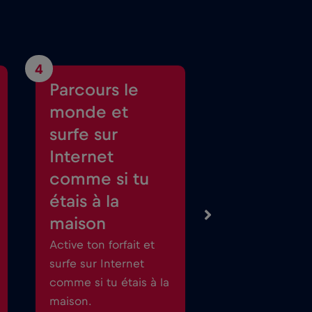
4
Parcours le
monde et
surfe sur
Internet
comme si tu
étais à la
maison
Active ton forfait et
surfe sur Internet
comme si tu étais à la
maison.