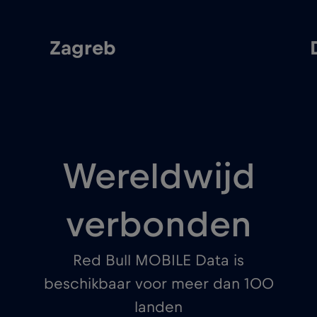
Zagreb
Wereldwijd
verbonden
Red Bull MOBILE Data is
beschikbaar voor meer dan 100
landen