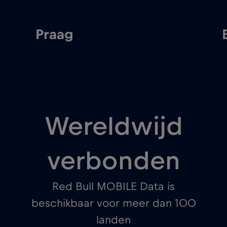
Praag
Wereldwijd
verbonden
Red Bull MOBILE Data is
beschikbaar voor meer dan 100
landen