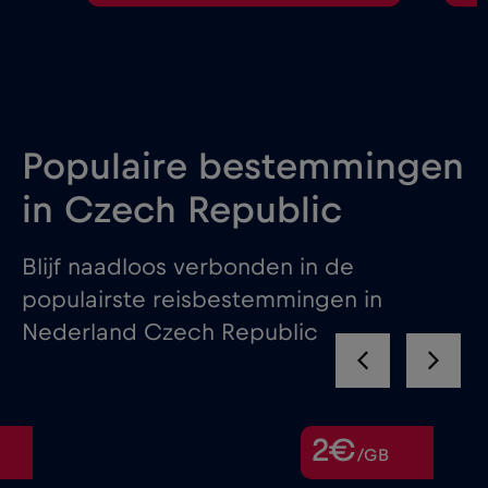
Populaire bestemmingen
in Czech Republic
Blijf naadloos verbonden in de
populairste reisbestemmingen in
Nederland Czech Republic
2€
/GB