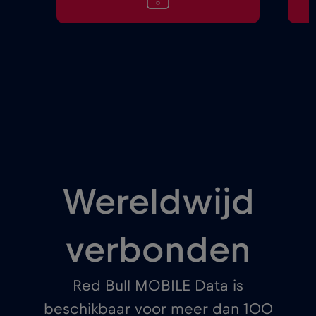
Wereldwijd
verbonden
Red Bull MOBILE Data is
beschikbaar voor meer dan 100