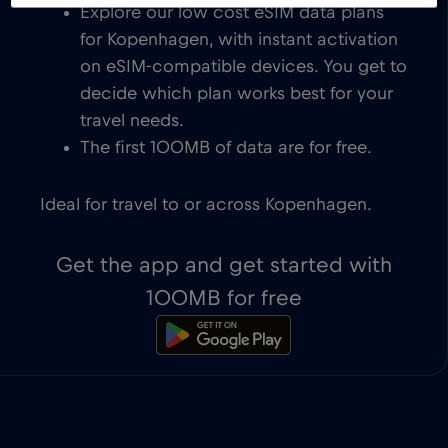
Explore our low cost eSIM data plans
for Kopenhagen, with instant activation
on eSIM-compatible devices. You get to
decide which plan works best for your
travel needs.
The first 100MB of data are for free.
Ideal for travel to or across Kopenhagen.
Get the app and get started with
100MB for free