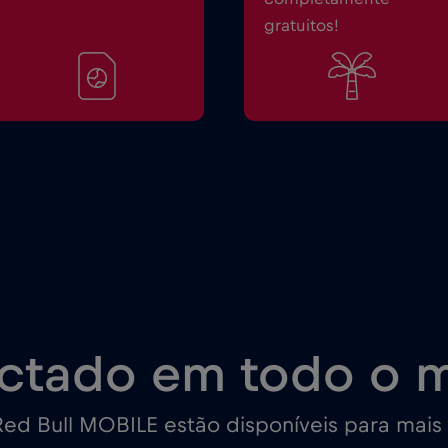
gratuitos!
ctado em todo o 
ed Bull MOBILE estão disponíveis para mais