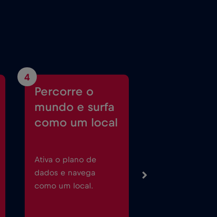
4
Percorre o
mundo e surfa
como um local
Ativa o plano de
dados e navega
como um local.