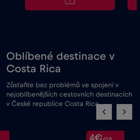
Oblíbené destinace v
Costa Rica
Zůstaňte bez problémů ve spojení v
nejoblíbenějších cestovních destinacích
v České republice Costa Rica
4€
/GB