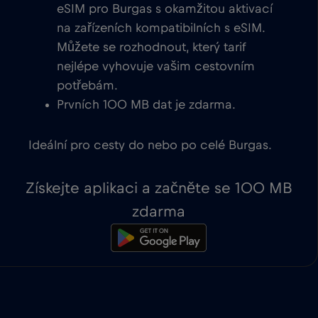
eSIM pro Burgas s okamžitou aktivací
na zařízeních kompatibilních s eSIM.
Můžete se rozhodnout, který tarif
nejlépe vyhovuje vašim cestovním
potřebám.
Prvních 100 MB dat je zdarma.
Ideální pro cesty do nebo po celé Burgas.
Získejte aplikaci a začněte se 100 MB
zdarma