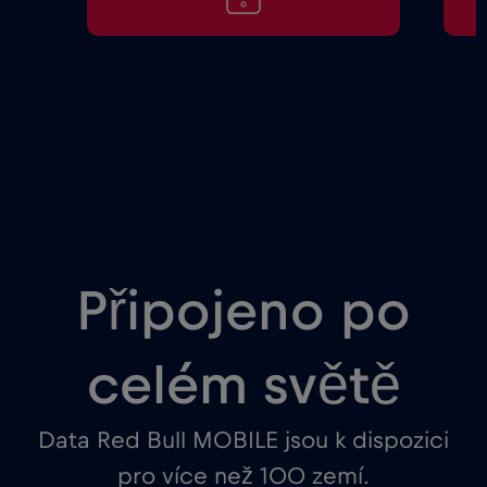
Připojeno po
celém světě
Data Red Bull MOBILE jsou k dispozici
pro více než 100 zemí.