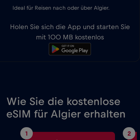
Ideal für Reisen nach oder über Algier.
Holen Sie sich die App und starten Sie
mit 100 MB kostenlos
Wie Sie die kostenlose
eSIM für Algier erhalten
1
2