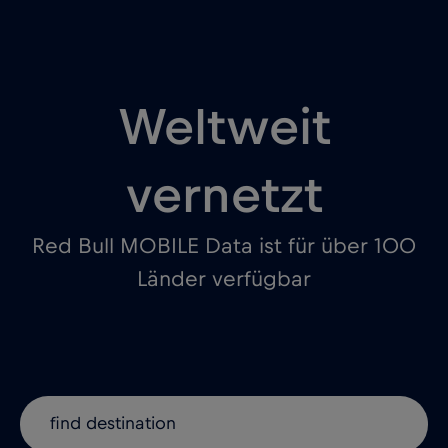
Weltweit
vernetzt
Red Bull MOBILE Data ist für über 100
Länder verfügbar