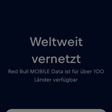
Weltweit
vernetzt
Red Bull MOBILE Data ist für über 100
Länder verfügbar