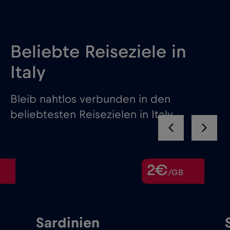
Beliebte Reiseziele in
Italy
Bleib nahtlos verbunden in den
beliebtesten Reisezielen in Italy
2€
/GB
Sardinien