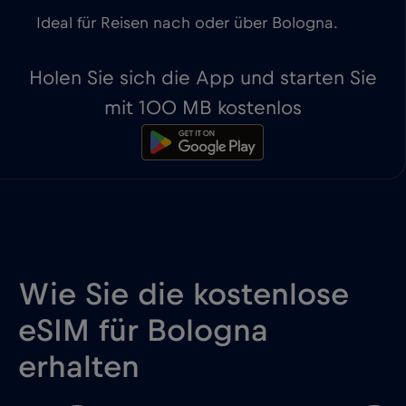
Ideal für Reisen nach oder über Bologna.
Holen Sie sich die App und starten Sie
mit 100 MB kostenlos
Wie Sie die kostenlose
eSIM für Bologna
erhalten