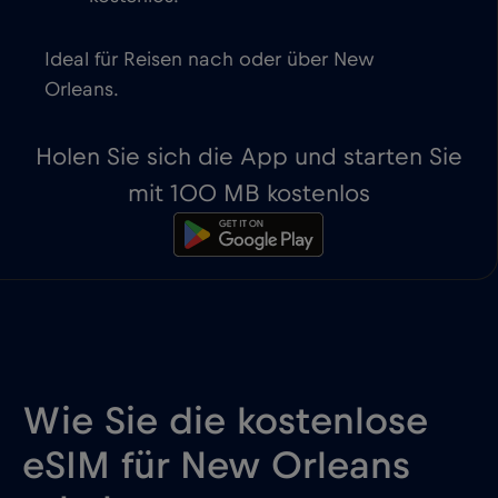
Ideal für Reisen nach oder über New
Orleans.
Holen Sie sich die App und starten Sie
mit 100 MB kostenlos
Wie Sie die kostenlose
eSIM für New Orleans