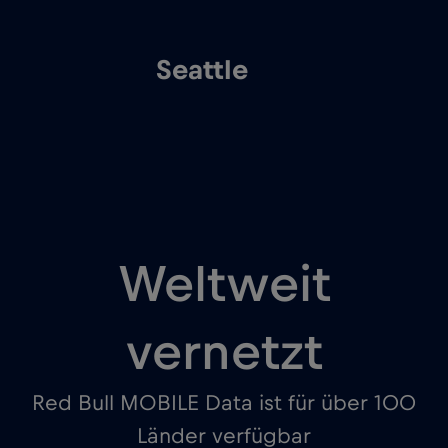
Seattle
Weltweit
vernetzt
Red Bull MOBILE Data ist für über 100
Länder verfügbar