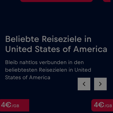
Beliebte Reiseziele in
United States of America
Bleib nahtlos verbunden in den
beliebtesten Reisezielen in United
States of America
4€
/GB