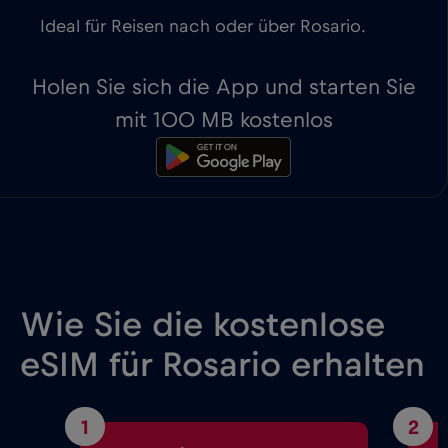
Ideal für Reisen nach oder über Rosario.
Holen Sie sich die App und starten Sie
mit 100 MB kostenlos
Wie Sie die kostenlose
eSIM für Rosario erhalten
1
2