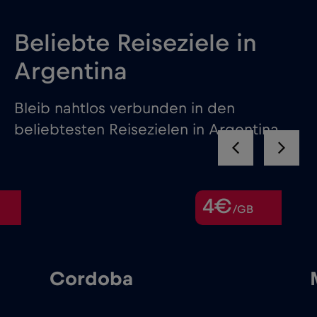
Beliebte Reiseziele in
Argentina
Bleib nahtlos verbunden in den
beliebtesten Reisezielen in Argentina
4€
/GB
Cordoba