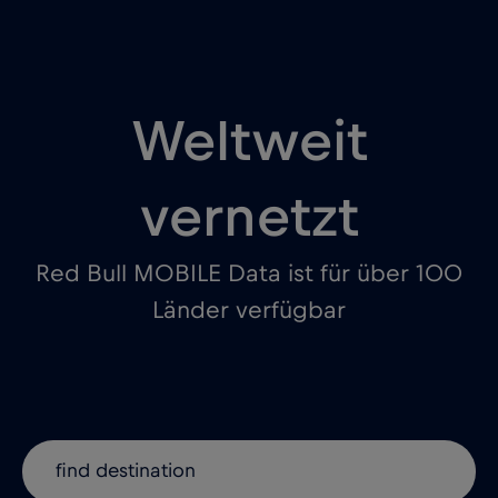
Weltweit
vernetzt
Red Bull MOBILE Data ist für über 100
Länder verfügbar