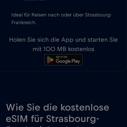
Ideal für Reisen nach oder über Strasbourg-
Frankreich.
Holen Sie sich die App und starten Sie
mit 100 MB kostenlos
Wie Sie die kostenlose
eSIM für Strasbourg-