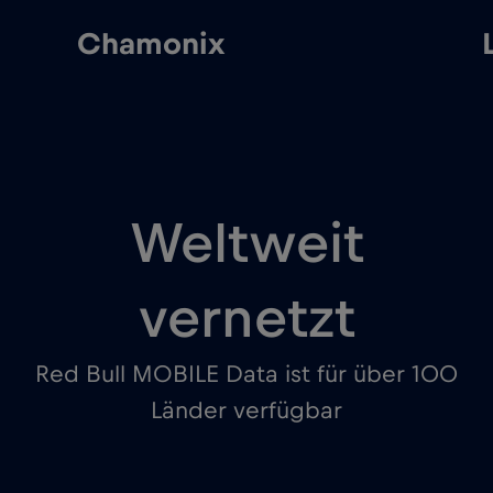
Chamonix
Weltweit
vernetzt
Red Bull MOBILE Data ist für über 100
Länder verfügbar