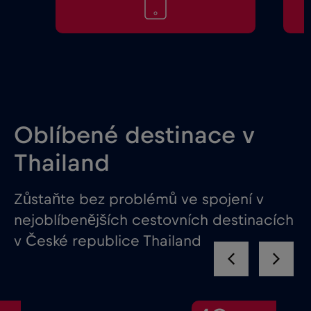
Oblíbené destinace v
Thailand
Zůstaňte bez problémů ve spojení v
nejoblíbenějších cestovních destinacích
v České republice Thailand