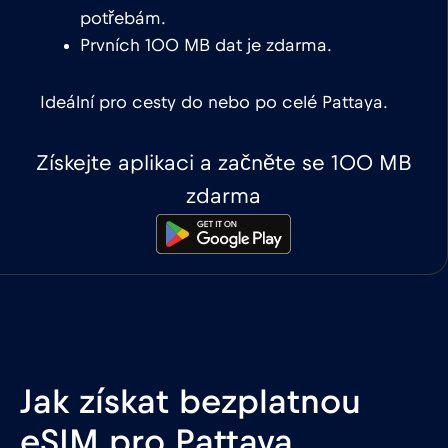
potřebám.
Prvních 100 MB dat je zdarma.
Ideální pro cesty do nebo po celé Pattaya.
Získejte aplikaci a začněte se 100 MB
zdarma
Jak získat bezplatnou
eSIM pro Pattaya