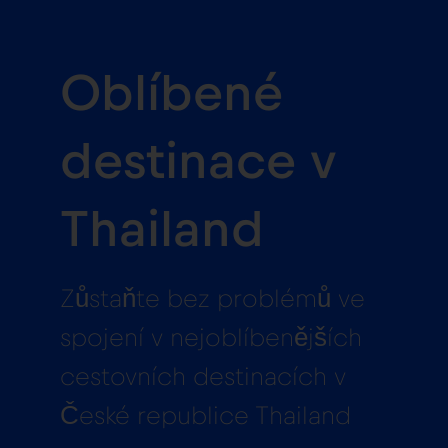
Oblíbené
destinace v
Thailand
Zůstaňte bez problémů ve
spojení v nejoblíbenějších
cestovních destinacích v
České republice Thailand