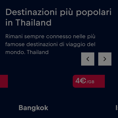
Destinazioni più popolari
in Thailand
Rimani sempre connesso nelle più
famose destinazioni di viaggio del
mondo. Thailand
4€
/GB
Bangkok