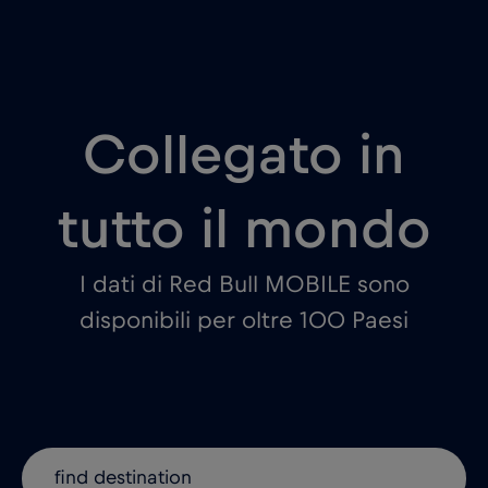
Collegato in
tutto il mondo
I dati di Red Bull MOBILE sono
disponibili per oltre 100 Paesi