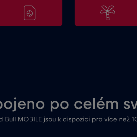
pojeno po celém s
 Bull MOBILE jsou k dispozici pro více než 