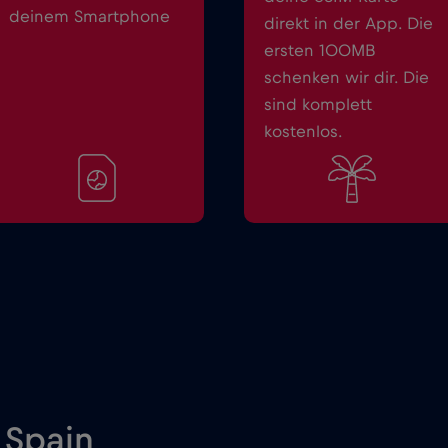
deinem Smartphone
direkt in der App. Die
ersten 100MB
schenken wir dir. Die
sind komplett
kostenlos.
 Spain