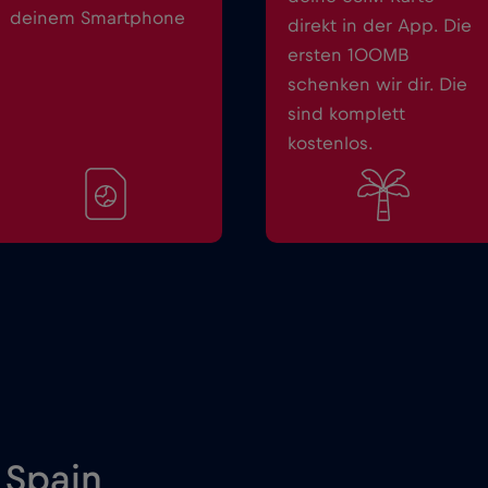
deinem Smartphone
direkt in der App. Die
ersten 100MB
schenken wir dir. Die
sind komplett
kostenlos.
 Spain