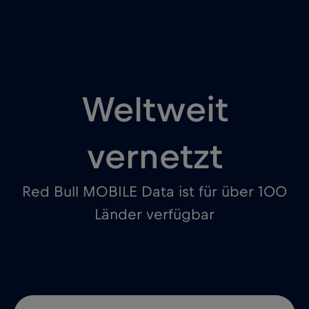
Weltweit
vernetzt
Red Bull MOBILE Data ist für über 100
Länder verfügbar