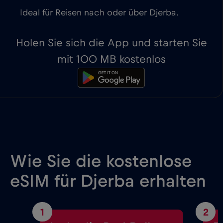
Ideal für Reisen nach oder über Djerba.
Holen Sie sich die App und starten Sie
mit 100 MB kostenlos
Wie Sie die kostenlose
eSIM für Djerba erhalten
1
2