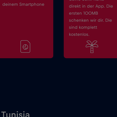
deinem Smartphone
direkt in der App. Die
ersten 100MB
schenken wir dir. Die
sind komplett
kostenlos.
 Tunisia