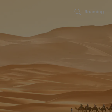
Roaming