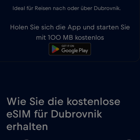
Ideal für Reisen nach oder über Dubrovnik.
Holen Sie sich die App und starten Sie
mit 100 MB kostenlos
Wie Sie die kostenlose
eSIM für Dubrovnik
erhalten