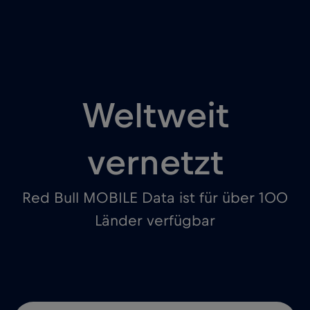
Weltweit
vernetzt
Red Bull MOBILE Data ist für über 100
Länder verfügbar