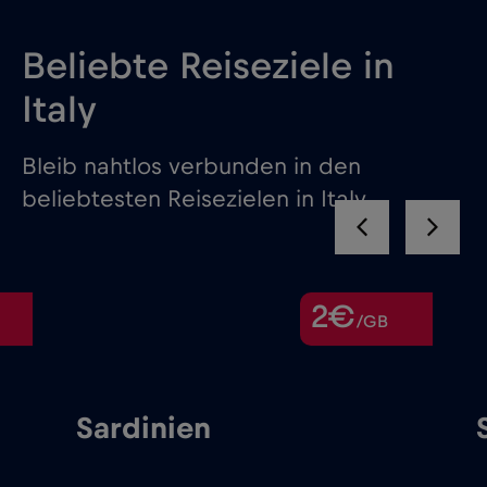
Beliebte Reiseziele in
Italy
Bleib nahtlos verbunden in den
beliebtesten Reisezielen in Italy
2€
/GB
Sardinien