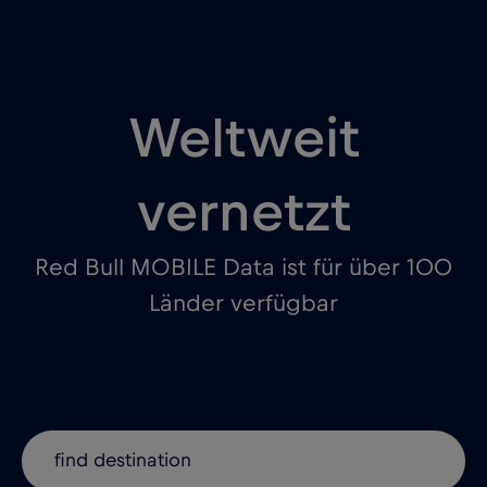
Weltweit
vernetzt
Red Bull MOBILE Data ist für über 100
Länder verfügbar