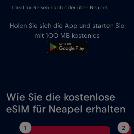
Ideal für Reisen nach oder über Neapel.
Holen Sie sich die App und starten Sie
mit 100 MB kostenlos
Wie Sie die kostenlose
eSIM für Neapel erhalten
1
2