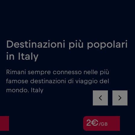
Destinazioni più popolari
in Italy
Rimani sempre connesso nelle più
famose destinazioni di viaggio del
mondo. Italy
2€
/GB