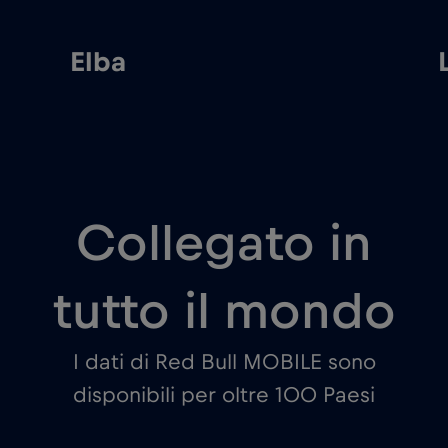
Elba
Collegato in
tutto il mondo
I dati di Red Bull MOBILE sono
disponibili per oltre 100 Paesi