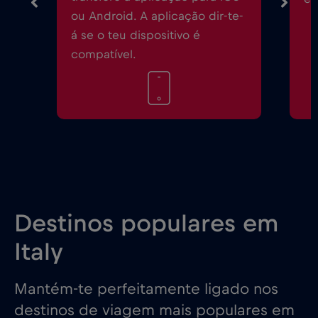
ou Android. A aplicação dir-te-
á se o teu dispositivo é
compatível.
Destinos populares em
Italy
Mantém-te perfeitamente ligado nos
destinos de viagem mais populares em