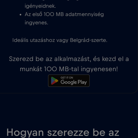
igényeidnek.
Az első 100 MB adatmennyiség
ingyenes.
Ideális utazáshoz vagy Belgrád-szerte.
Szerezd be az alkalmazást, és kezd el a
munkát 100 MB-tal ingyenesen!
Hogyan szerezze be az