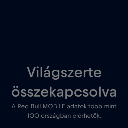
Világszerte
összekapcsolva
A Red Bull MOBILE adatok több mint
100 országban elérhetők.