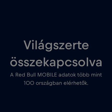
Világszerte
összekapcsolva
A Red Bull MOBILE adatok több mint
100 országban elérhetők.