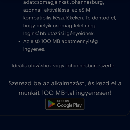
adatcsomagjainkat Johannesburg,
azonnali aktiválással az eSIM-
kompatibilis készülékeken. Te döntöd el,
hogy melyik csomag felel meg
leginkább utazási igényeidnek.
Az első 100 MB adatmennyiség
ingyenes.
Ideális utazáshoz vagy Johannesburg-szerte.
Szerezd be az alkalmazást, és kezd el a
munkát 100 MB-tal ingyenesen!