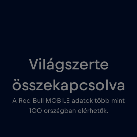
Világszerte
összekapcsolva
A Red Bull MOBILE adatok több mint
100 országban elérhetők.