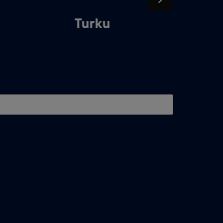
Turku