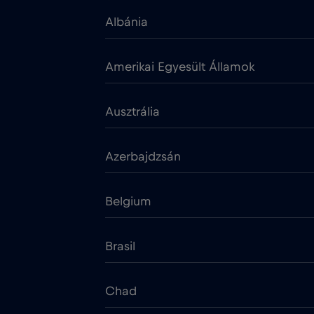
Albánia
Amerikai Egyesült Államok
Ausztrália
Azerbajdzsán
Belgium
Brasil
Chad