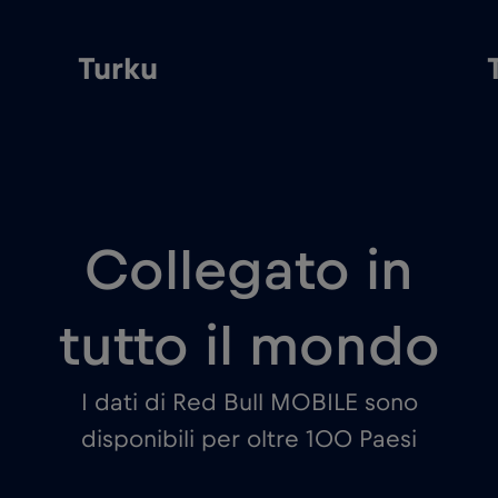
Turku
Collegato in
tutto il mondo
I dati di Red Bull MOBILE sono
disponibili per oltre 100 Paesi