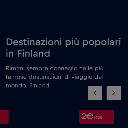
Destinazioni più popolari
in Finland
Rimani sempre connesso nelle più
famose destinazioni di viaggio del
mondo. Finland
2€
/GB