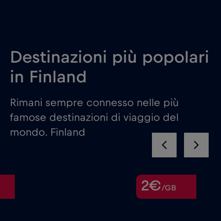
Destinazioni più popolari
in Finland
Rimani sempre connesso nelle più
famose destinazioni di viaggio del
mondo. Finland
2€
/GB