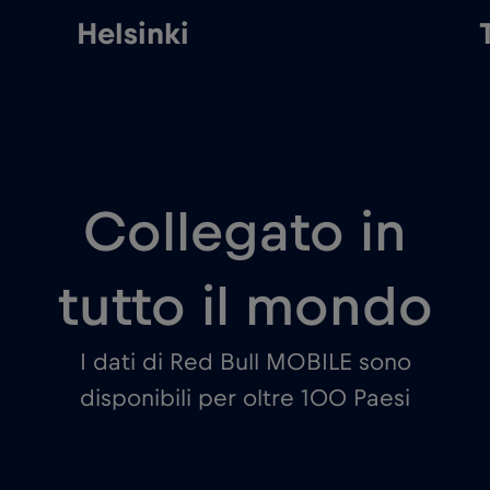
Helsinki
Collegato in
tutto il mondo
I dati di Red Bull MOBILE sono
disponibili per oltre 100 Paesi