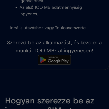
igényeidnek.
Az első 100 MB adatmennyiség
ingyenes.
Ideális utazáshoz vagy Toulouse-szerte.
Szerezd be az alkalmazást, és kezd el a
munkát 100 MB-tal ingyenesen!
Hogyan szerezze be az