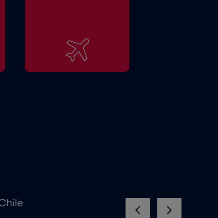
Chile